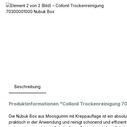
Beschreibung
Produktinformationen "Collonil Trockenreinigung
Die Nubuk Box aus Moosgummi mit Kreppauflage ist ein absolute
praktisch in der Anwendung und reinigt schonend und effizient