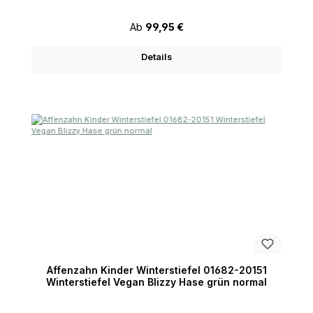
Regulärer Preis:
Ab
99,95 €
Details
Affenzahn Kinder Winterstiefel 01682-20151
Winterstiefel Vegan Blizzy Hase grün normal