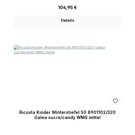
Regulärer Preis:
104,95 €
Details
Ricosta Kinder Winterstiefel 50 8901102/320
Galea sucre/candy WMS mittel