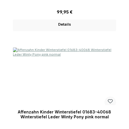
Regulärer Preis:
99,95 €
Details
Affenzahn Kinder Winterstiefel 01683-40068
Winterstiefel Leder Winty Pony pink normal