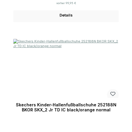
vorher 99,95 €
Details
Skechers Kinder-Hallenfußballschuhe 252188N
BKOR SKX_2 Jr TD IC black/orange normal