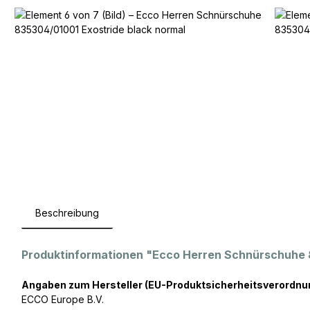
Beschreibung
Produktinformationen "Ecco Herren Schnürschuhe 
Angaben zum Hersteller (EU-Produktsicherheitsverordnu
ECCO Europe B.V.