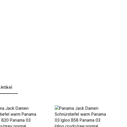
Artikel
lerie überspringen