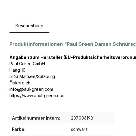
Beschreibung
Produktinformationen "Paul Green Damen Schnürs
Angaben zum Hersteller (EU-Produktsicherheitsverordnu
Paul Green GmbH
Haag 10
5163 Mattsee/Salzburg
Österreich
info@paul-green.com
https://www.paul-green.com
Artikelnummer Intern:
237006198
Farbe:
schwarz