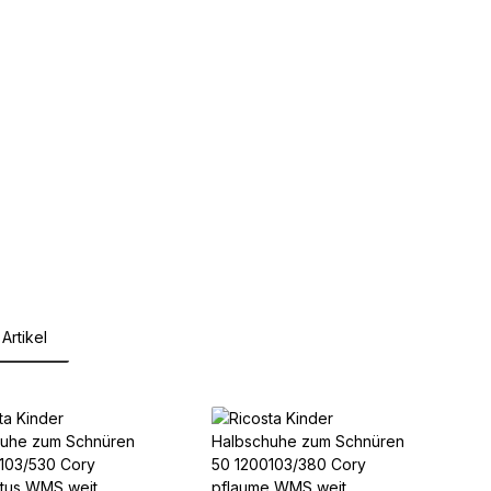
Artikel
lerie überspringen