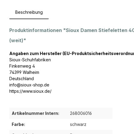
Beschreibung
Produktinformationen "Sioux Damen Stiefeletten 
(weit)"
Angaben zum Hersteller (EU-Produktsicherheitsverordnu
Sioux-Schuhfabriken
Finkenweg 4
74399 Walheim
Deutschland
info@sioux-shop.de
https://www.sioux.de/
Artikelnummer Intern:
268006016
Farbe:
schwarz